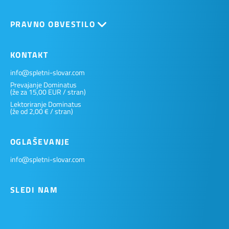
PRAVNO OBVESTILO
KONTAKT
info@spletni-slovar.com
Prevajanje Dominatus
(že za 15,00 EUR / stran)
Lektoriranje Dominatus
(že od 2,00 € / stran)
OGLAŠEVANJE
info@spletni-slovar.com
SLEDI NAM