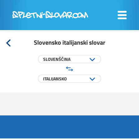
Slovensko italijanski slovar
SLOVENŠČINA
ITALIJANSKO